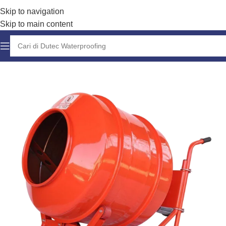
Skip to navigation
Skip to main content
Home
Peralatan Lainnya