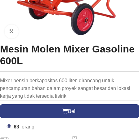
Click to enlarge
Mesin Molen Mixer Gasoline
600L
Mixer bensin berkapasitas 600 liter, dirancang untuk
pencampuran bahan dalam proyek sangat besar dan lokasi
kerja yang tidak tersedia listrik.
Beli
63
orang