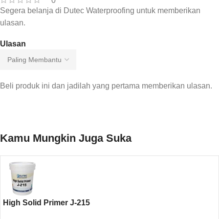
0
Segera belanja di Dutec Waterproofing untuk memberikan
ulasan.
Ulasan
Beli produk ini dan jadilah yang pertama memberikan ulasan.
Kamu Mungkin Juga Suka
High Solid Primer J-215