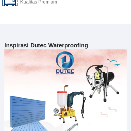
Kualitas Premium
Inspirasi Dutec Waterproofing