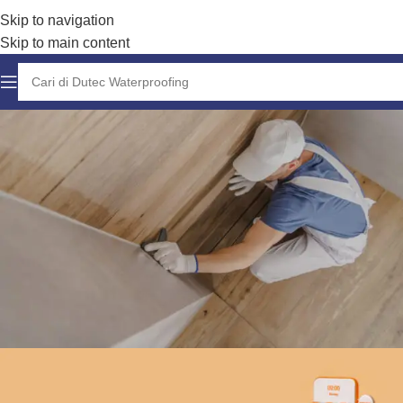
Skip to navigation
Skip to main content
Konsultasi