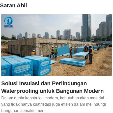
Saran Ahli
Solusi Insulasi dan Perlindungan
Waterproofing untuk Bangunan Modern
Dalam dunia konstruksi modern, kebutuhan akan material
yang tidak hanya kuat tetapi juga efisien dalam melindungi
bangunan semakin meni...