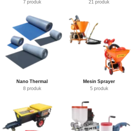
7 produk
21 produk
Nano Thermal
Mesin Sprayer
8 produk
5 produk