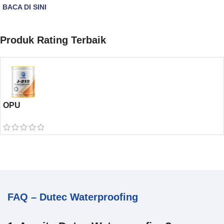
BACA DI SINI
Produk Rating Terbaik
OPU
FAQ – Dutec Waterproofing