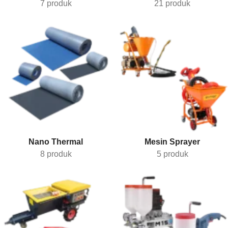
7 produk
21 produk
Nano Thermal
Mesin Sprayer
8 produk
5 produk