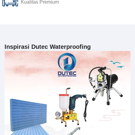
Kualitas Premium
Inspirasi Dutec Waterproofing