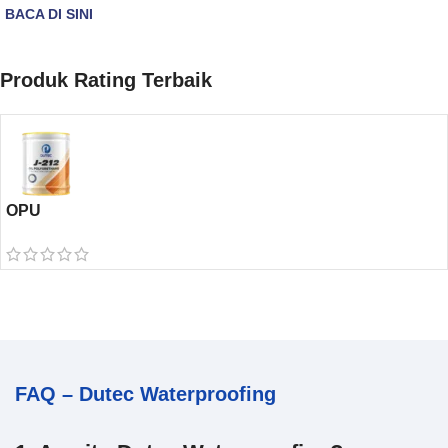
BACA DI SINI
Produk Rating Terbaik
OPU
FAQ – Dutec Waterproofing