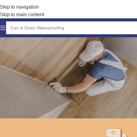
Skip to navigation
Skip to main content
Konsultasi