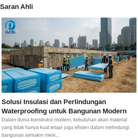
Saran Ahli
Solusi Insulasi dan Perlindungan
Waterproofing untuk Bangunan Modern
Dalam dunia konstruksi modern, kebutuhan akan material
yang tidak hanya kuat tetapi juga efisien dalam melindungi
bangunan semakin meni...