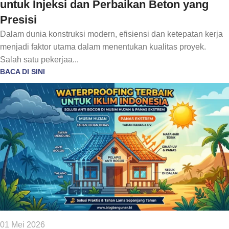
untuk Injeksi dan Perbaikan Beton yang
Presisi
Dalam dunia konstruksi modern, efisiensi dan ketepatan kerja
menjadi faktor utama dalam menentukan kualitas proyek.
Salah satu pekerjaa...
BACA DI SINI
01 Mei 2026