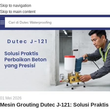
Skip to navigation
Skip to main content
01 Mei 2026
Mesin Grouting Dutec J-121: Solusi Praktis