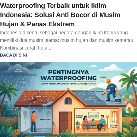
Waterproofing Terbaik untuk Iklim
Indonesia: Solusi Anti Bocor di Musim
Hujan & Panas Ekstrem
Indonesia dikenal sebagai negara dengan iklim tropis yang
memiliki dua musim utama: musim hujan dan musim kemarau.
Kombinasi curah huja...
BACA DI SINI