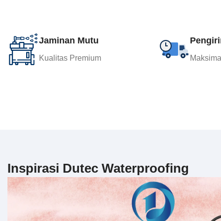
Jaminan Mutu
Pengir
Kualitas Premium
Maksimal
Inspirasi Dutec Waterproofing