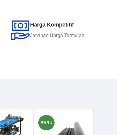
Harga Kompetitif
Jaminan Harga Termurah
BARU