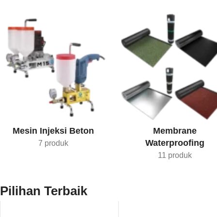
Mesin Injeksi Beton
Membrane
Waterproofing
7 produk
11 produk
Pilihan Terbaik